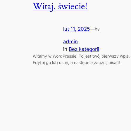
Witaj, świecie!
lut 11, 2025
—
by
admin
in
Bez kategorii
Witamy w WordPressie. To jest twój pierwszy wpis.
Edytuj go lub usuń, a następnie zacznij pisać!