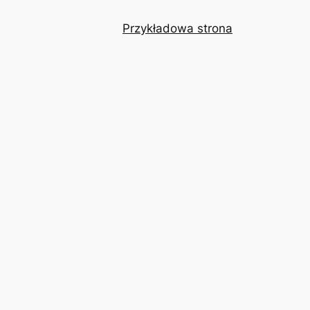
Przykładowa strona